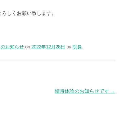
よろしくお願い致します。
らのお知らせ
on
2022年12月28日
by
院長
.
臨時休診のお知らせです
→