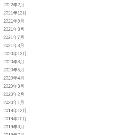
2022年2月
2021年12月
2021年9月
2021年8月
2021年7月
2021年3月
2020年12月
2020年8月
2020年5月
2020年4月
2020年3月
2020年2月
2020年1月
2019年12月
2019年10月
2019年8月
2019年7月