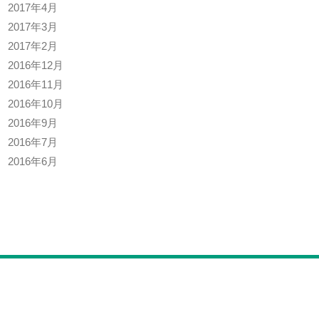
2017年4月
2017年3月
2017年2月
2016年12月
2016年11月
2016年10月
2016年9月
2016年7月
2016年6月