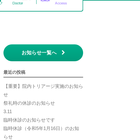
お知らせ一覧へ
最近の投稿
【重要】院内トリアージ実施のお知ら
せ
祭礼時の休診のお知らせ
3.11
臨時休診のお知らせです
臨時休診（令和5年1月16日）のお知
らせ