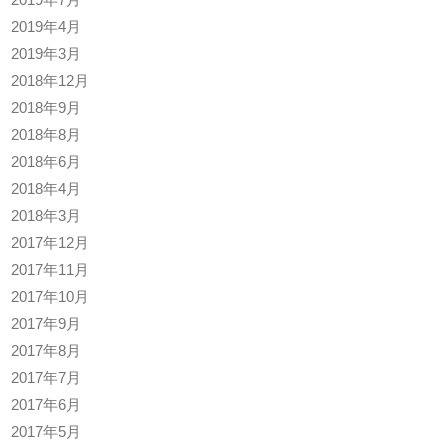
2019年4月
2019年3月
2018年12月
2018年9月
2018年8月
2018年6月
2018年4月
2018年3月
2017年12月
2017年11月
2017年10月
2017年9月
2017年8月
2017年7月
2017年6月
2017年5月