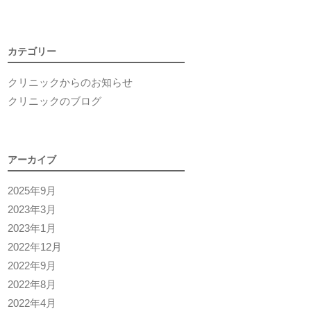
カテゴリー
クリニックからのお知らせ
クリニックのブログ
アーカイブ
2025年9月
2023年3月
2023年1月
2022年12月
2022年9月
2022年8月
2022年4月